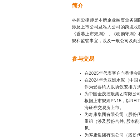
简介
林栋梁律师是本所企业融资业务团
涉及上市公司及私人公司的跨境收
《香港上市规则》，《收购守则》
规和监管事宜，以及一般公司及商
参与交易
在2025年代表客户向香港
在2024年为亚洲水泥（中国
作为受要约人以协议安排方
为中国金茂控股集团有限公司（
根据上市规则PN15，以RE
海证券交易所上市。
为寿康集团有限公司（股份代号
重组（涉及股份合并, 股本
见。
为寿康集团有限公司（股份代号