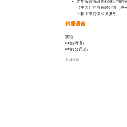
为华富嘉洛融资有限公司的独
（中国）控股有限公司（股份
业板上市提供法律服务。
精通语言
英语
中文(粤语)
中文(普通话)
返回顶部