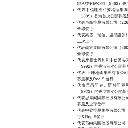
跑科技有限公司（9863）
代表中信建投和麥格理集團
（2385）香港首次公開募股及
代表泉峰控股有限公司（22
全球發行
代表高盛、瑞信、里昂證券和
二次上市
代表朝雲集團有限公司（66
全球發行
代表摩根士丹利和中信證券
（9992）的香港首次公開
代表 上坤地產集團有限公司
募股和及Reg S 發行
代表里昂證券、野村證券
（9923）的香港首次公開
代表思摩爾國際控股有限公司
募股及全球發行
代表中梁控股集團有限公司（
行及Reg S發行
代表慕尚集團控股有限公司（