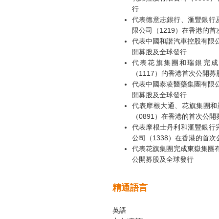
行
代表德意志銀行、滙豐銀行
限公司（1219）在香港的
代表中國和諧汽車控股有限公
開募股及全球發行
代表花旗集團和瑞銀完成
（1117）的香港首次公開
代表中國泰凌醫藥集團有限公
開募股及全球發行
代表摩根大通、花旗集團和羅斯柴爾
（0891）在香港的首次公開募股
代表摩根士丹利和滙豐銀行
公司（1338）在香港的首
代表花旗集團完成東嶽集團有
公開募股及全球發行
精通語言
英語