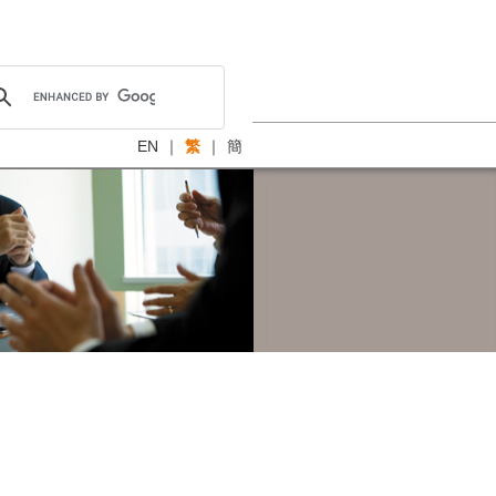
EN
｜
繁
｜
簡